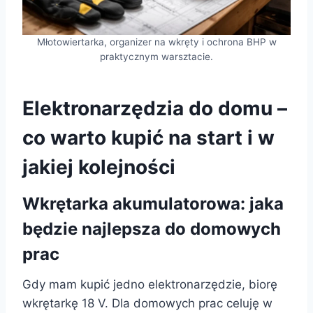
Młotowiertarka, organizer na wkręty i ochrona BHP w
praktycznym warsztacie.
Elektronarzędzia do domu –
co warto kupić na start i w
jakiej kolejności
Wkrętarka akumulatorowa: jaka
będzie najlepsza do domowych
prac
Gdy mam kupić jedno elektronarzędzie, biorę
wkrętarkę 18 V. Dla domowych prac celuję w