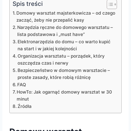
Spis treści
Domowy warsztat majsterkowicza – od czego
zacząć, żeby nie przepalić kasy
Narzędzia ręczne do domowego warsztatu –
lista podstawowa i „must have”
Elektronarzędzia do domu – co warto kupić
na start i w jakiej kolejności
Organizacja warsztatu – porządek, który
oszczędza czas i nerwy
Bezpieczeństwo w domowym warsztacie –
proste zasady, które robią różnicę
FAQ
HowTo: Jak ogarnąć domowy warsztat w 30
minut
Źródła