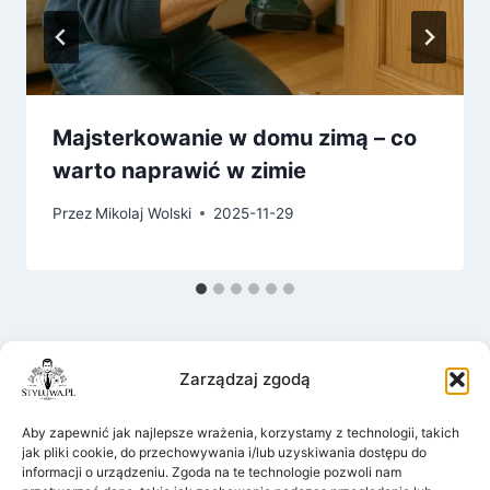
Majsterkowanie w domu zimą – co
warto naprawić w zimie
Przez
Mikolaj Wolski
2025-11-29
Zarządzaj zgodą
Aby zapewnić jak najlepsze wrażenia, korzystamy z technologii, takich
Dodaj komentarz
jak pliki cookie, do przechowywania i/lub uzyskiwania dostępu do
informacji o urządzeniu. Zgoda na te technologie pozwoli nam