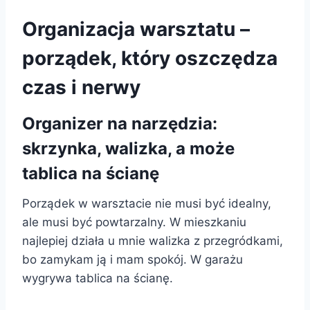
Organizacja warsztatu –
porządek, który oszczędza
czas i nerwy
Organizer na narzędzia:
skrzynka, walizka, a może
tablica na ścianę
Porządek w warsztacie nie musi być idealny,
ale musi być powtarzalny. W mieszkaniu
najlepiej działa u mnie walizka z przegródkami,
bo zamykam ją i mam spokój. W garażu
wygrywa tablica na ścianę.