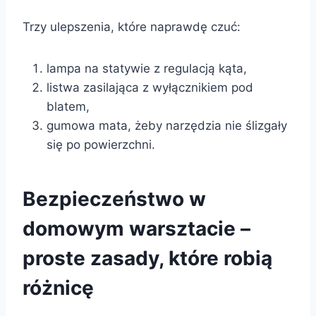
Trzy ulepszenia, które naprawdę czuć:
lampa na statywie z regulacją kąta,
listwa zasilająca z wyłącznikiem pod
blatem,
gumowa mata, żeby narzędzia nie ślizgały
się po powierzchni.
Bezpieczeństwo w
domowym warsztacie –
proste zasady, które robią
różnicę