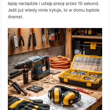
łapię narzędzie i udaję pracę przez 10 sekund.
Jeśli już wtedy mnie irytuje, to w domu będzie
dramat.