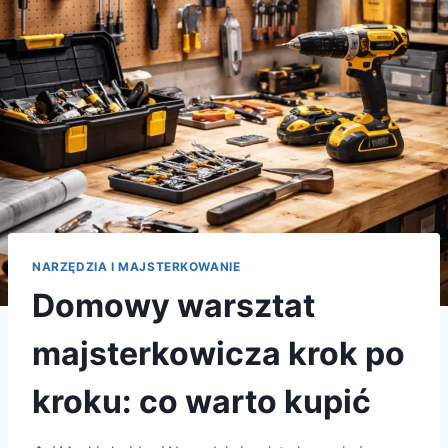
NARZĘDZIA I MAJSTERKOWANIE
Domowy warsztat
majsterkowicza krok po
kroku: co warto kupić