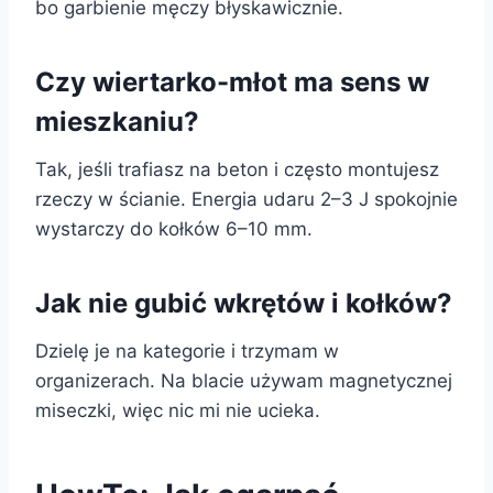
bo garbienie męczy błyskawicznie.
Czy wiertarko-młot ma sens w
mieszkaniu?
Tak, jeśli trafiasz na beton i często montujesz
rzeczy w ścianie. Energia udaru 2–3 J spokojnie
wystarczy do kołków 6–10 mm.
Jak nie gubić wkrętów i kołków?
Dzielę je na kategorie i trzymam w
organizerach. Na blacie używam magnetycznej
miseczki, więc nic mi nie ucieka.